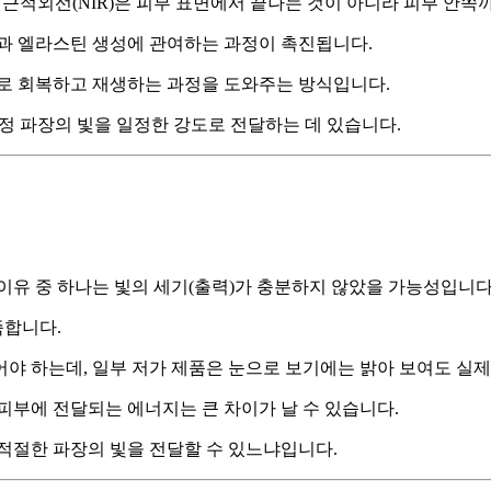
과 근적외선(NIR)은 피부 표면에서 끝나는 것이 아니라 피부 안쪽
겐과 엘라스틴 생성에 관여하는 과정이 촉진됩니다.
스로 회복하고 재생하는 과정을 도와주는 방식입니다.
특정 파장의 빛을 일정한 강도로 전달하는 데 있습니다.
 이유 중 하나는 빛의 세기(출력)가 충분하지 않았을 가능성입니다
족합니다.
야 하는데, 일부 저가 제품은 눈으로 보기에는 밝아 보여도 실제
피부에 전달되는 에너지는 큰 차이가 날 수 있습니다.
 적절한 파장의 빛을 전달할 수 있느냐입니다.