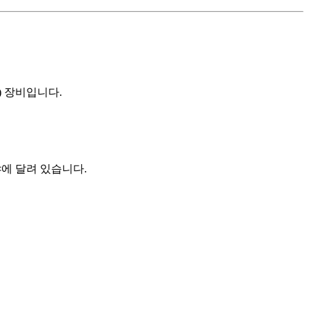
n) 장비입니다.
에 달려 있습니다.