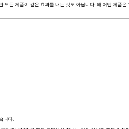
만 모든 제품이 같은 효과를 내는 것도 아닙니다. 왜 어떤 제품은
습니다.