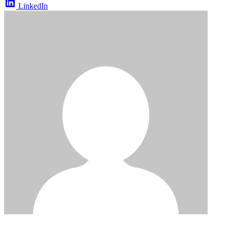
LinkedIn