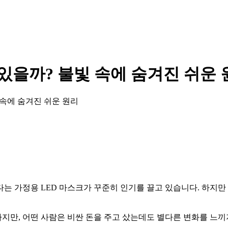
 있을까? 불빛 속에 숨겨진 쉬운
 속에 숨겨진 쉬운 원리
는 가정용 LED 마스크가 꾸준히 인기를 끌고 있습니다. 하지만 
지만, 어떤 사람은 비싼 돈을 주고 샀는데도 별다른 변화를 느끼