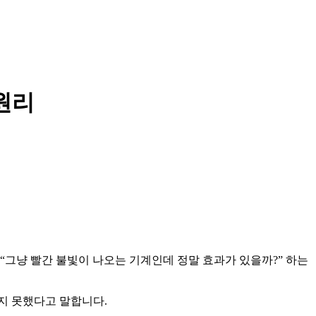
 원리
“그냥 빨간 불빛이 나오는 기계인데 정말 효과가 있을까?” 하는
지 못했다고 말합니다.