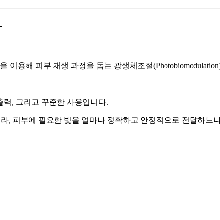
다
용해 피부 재생 과정을 돕는 광생체조절(Photobiomodulatio
력, 그리고 꾸준한 사용입니다.
니라, 피부에 필요한 빛을 얼마나 정확하고 안정적으로 전달하느냐