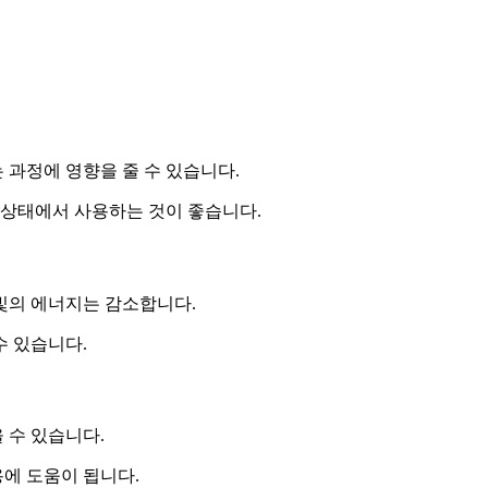
과정에 영향을 줄 수 있습니다.
 상태에서 사용하는 것이 좋습니다.
빛의 에너지는 감소합니다.
수 있습니다.
 수 있습니다.
에 도움이 됩니다.