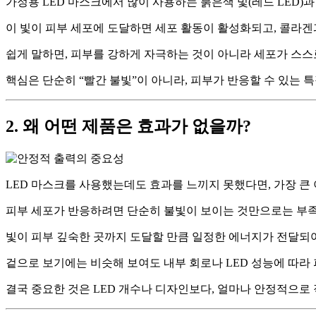
가정용 LED 마스크에서 많이 사용하는 붉은색 빛(레드 LED)
이 빛이 피부 세포에 도달하면 세포 활동이 활성화되고, 콜라
쉽게 말하면, 피부를 강하게 자극하는 것이 아니라 세포가 스
핵심은 단순히 “빨간 불빛”이 아니라, 피부가 반응할 수 있는 
2. 왜 어떤 제품은 효과가 없을까?
LED 마스크를 사용했는데도 효과를 느끼지 못했다면, 가장 큰
피부 세포가 반응하려면 단순히 불빛이 보이는 것만으로는 부
빛이 피부 깊숙한 곳까지 도달할 만큼 일정한 에너지가 전달되어
겉으로 보기에는 비슷해 보여도 내부 회로나 LED 성능에 따라 
결국 중요한 것은 LED 개수나 디자인보다, 얼마나 안정적으로