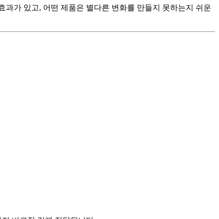
 효과가 있고, 어떤 제품은 별다른 변화를 만들지 못하는지 쉬운