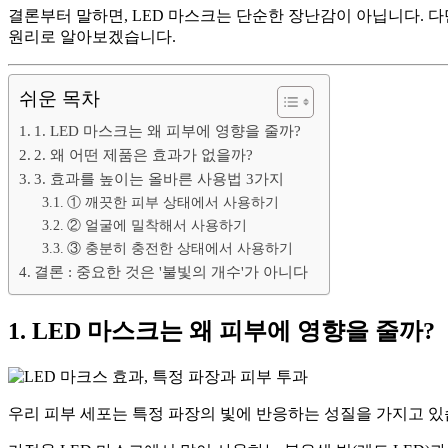
결론부터 말하면, LED 마스크는 단순한 장난감이 아닙니다. 다
원리로 알아보겠습니다.
쉬운 목차
1. LED 마스크는 왜 피부에 영향을 줄까?
2. 왜 어떤 제품은 효과가 없을까?
3. 효과를 높이는 올바른 사용법 3가지
① 깨끗한 피부 상태에서 사용하기
② 얼굴에 밀착해서 사용하기
③ 충분히 충전한 상태에서 사용하기
결론 : 중요한 것은 '불빛의 개수'가 아니다
1. LED 마스크는 왜 피부에 영향을 줄까?
우리 피부 세포는 특정 파장의 빛에 반응하는 성질을 가지고 있