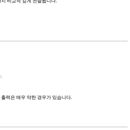
까지 비교적 깊게 전달됩니다.
.
 출력은 매우 약한 경우가 있습니다.