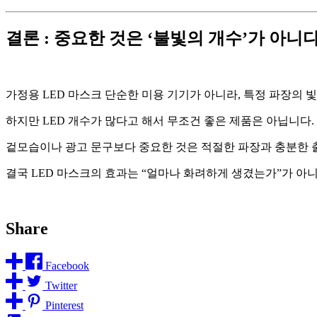
결론 : 중요한 것은 ‘불빛의 개수’가 아니
가정용 LED 마스크 단순한 미용 기기가 아니라, 특정 파장의 빛을 이
하지만 LED 개수가 많다고 해서 무조건 좋은 제품은 아닙니다.
겉모습이나 광고 문구보다 중요한 것은 적절한 파장과 충분한 출
결국 LED 마스크의 효과는 “얼마나 화려하게 생겼는가”가 아
Share
Facebook
Twitter
Pinterest