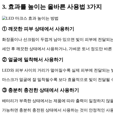
3. 효과를 높이는 올바른 사용법 3가지
① 깨끗한 피부 상태에서 사용하기
화장품이나 선크림이 두껍게 남아 있으면 빛이 피부에 전달되는 
세안 후 깨끗한 상태에서 사용하거나, 가벼운 토너 정도만 바른
② 얼굴에 밀착해서 사용하기
LED와 피부 사이의 거리가 멀어질수록 실제 피부에 전달되는 
마스크가 얼굴에 잘 밀착될수록 보다 효율적으로 빛이 전달될 
③ 충분히 충전한 상태에서 사용하기
배터리가 부족한 상태에서는 제품에 따라 출력이 일정하지 않을
가능하면 충분히 충전된 상태에서 사용하는 것이 안정적인 사용