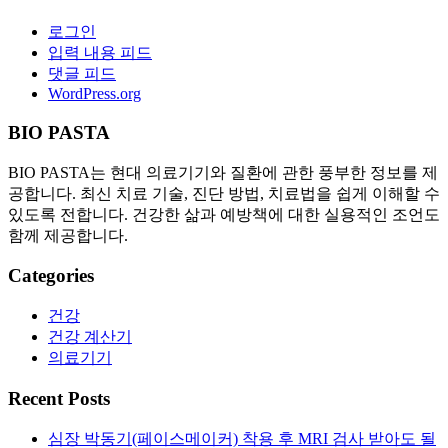
로그인
입력 내용 피드
댓글 피드
WordPress.org
BIO PASTA
BIO PASTA는 현대 의료기기와 질환에 관한 풍부한 정보를 제
공합니다. 최신 치료 기술, 진단 방법, 치료법을 쉽게 이해할 수
있도록 전합니다. 건강한 삶과 예방책에 대한 실용적인 조언도
함께 제공합니다.
Categories
건강
건강 계산기
의료기기
Recent Posts
심장 박동기(페이스메이커) 착용 후 MRI 검사 받아도 될