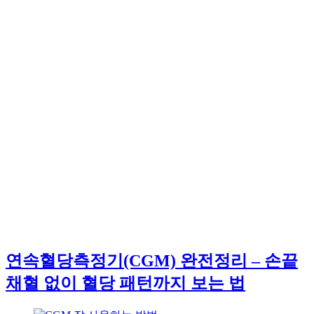
연속혈당측정기(CGM) 완전정리 – 손끝
채혈 없이 혈당 패턴까지 보는 법