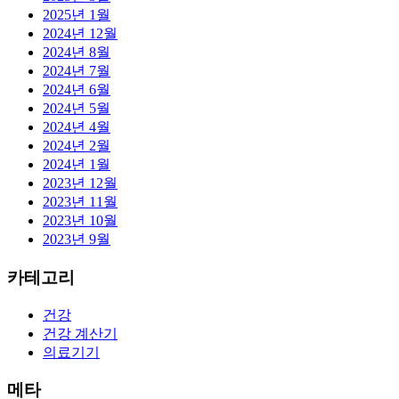
2025년 1월
2024년 12월
2024년 8월
2024년 7월
2024년 6월
2024년 5월
2024년 4월
2024년 2월
2024년 1월
2023년 12월
2023년 11월
2023년 10월
2023년 9월
카테고리
건강
건강 계산기
의료기기
메타