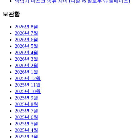
양압기 마스크 종류 차이 (나잘 vs 필로우 vs 풀페이스)
보관함
2026년 8월
2026년 7월
2026년 6월
2026년 5월
2026년 4월
2026년 3월
2026년 2월
2026년 1월
2025년 12월
2025년 11월
2025년 10월
2025년 9월
2025년 8월
2025년 7월
2025년 6월
2025년 5월
2025년 4월
2025년 3월