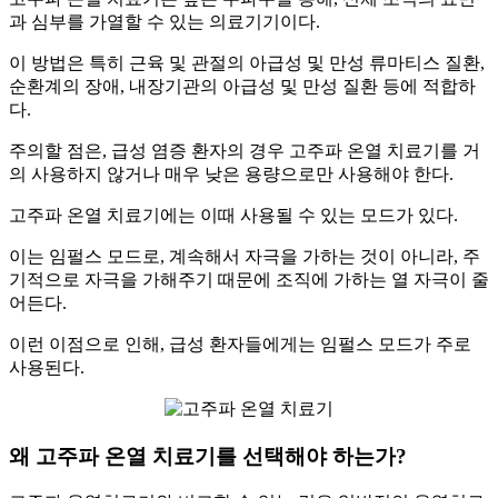
과 심부를 가열할 수 있는 의료기기이다.
이 방법은 특히 근육 및 관절의 아급성 및 만성 류마티스 질환,
순환계의 장애, 내장기관의 아급성 및 만성 질환 등에 적합하
다.
주의할 점은, 급성 염증 환자의 경우 고주파 온열 치료기를 거
의 사용하지 않거나 매우 낮은 용량으로만 사용해야 한다.
고주파 온열 치료기에는 이때 사용될 수 있는 모드가 있다.
이는 임펄스 모드로, 계속해서 자극을 가하는 것이 아니라, 주
기적으로 자극을 가해주기 때문에 조직에 가하는 열 자극이 줄
어든다.
이런 이점으로 인해, 급성 환자들에게는 임펄스 모드가 주로
사용된다.
왜 고주파 온열 치료기를 선택해야 하는가?