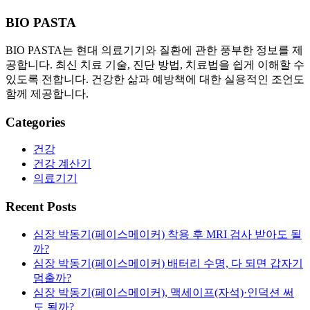
BIO PASTA
BIO PASTA는 현대 의료기기와 질환에 관한 풍부한 정보를 제
공합니다. 최신 치료 기술, 진단 방법, 치료법을 쉽게 이해할 수
있도록 전합니다. 건강한 삶과 예방책에 대한 실용적인 조언도
함께 제공합니다.
Categories
건강
건강 계산기
의료기기
Recent Posts
심장 박동기(페이스메이커) 착용 후 MRI 검사 받아도 될
까?
심장 박동기(페이스메이커) 배터리 수명, 다 되면 갑자기
멈출까?
심장 박동기(페이스메이커), 맥세이프(자석)·인덕션 써
도 될까?