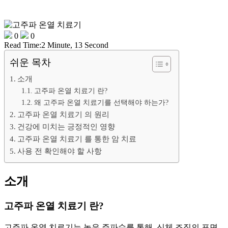
0
0
Read Time:
2 Minute, 13 Second
쉬운 목차
소개
고주파 온열 치료기 란?
왜 고주파 온열 치료기를 선택해야 하는가?
고주파 온열 치료기 의 원리
건강에 미치는 긍정적인 영향
고주파 온열 치료기 를 통한 암 치료
사용 전 확인해야 할 사항
소개
고주파 온열 치료기 란?
고주파 온열 치료기는 높은 주파수를 통해, 신체 조직의 표면