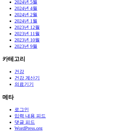
2024년 5월
2024년 4월
2024년 2월
2024년 1월
2023년 12월
2023년 11월
2023년 10월
2023년 9월
카테고리
건강
건강 계산기
의료기기
메타
로그인
입력 내용 피드
댓글 피드
WordPress.org