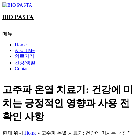
Skip
to
content
BIO PASTA
메뉴
Home
About Me
의료기기
건강/생활
Contact
고주파 온열 치료기: 건강에 미
치는 긍정적인 영향과 사용 전
확인 사항
현재 위치:
Home
»
고주파 온열 치료기: 건강에 미치는 긍정적