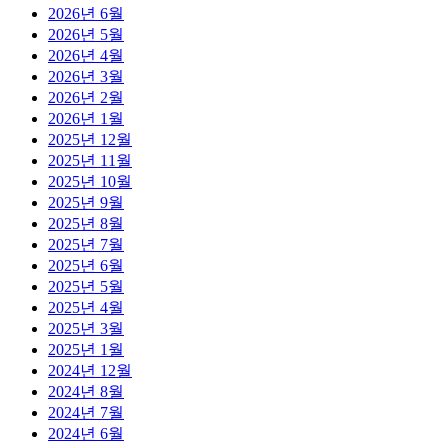
2026년 6월
2026년 5월
2026년 4월
2026년 3월
2026년 2월
2026년 1월
2025년 12월
2025년 11월
2025년 10월
2025년 9월
2025년 8월
2025년 7월
2025년 6월
2025년 5월
2025년 4월
2025년 3월
2025년 1월
2024년 12월
2024년 8월
2024년 7월
2024년 6월