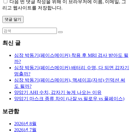
다음 번 댓글 작성을 위해 이 브라우저에 이름, 이메일, 그
리고 웹사이트를 저장합니다.
최신 글
심장 박동기(페이스메이커) 착용 후 MRI 검사 받아도 될
까?
심장 박동기(페이스메이커) 배터리 수명, 다 되면 갑자기
멈출까?
심장 박동기(페이스메이커), 맥세이프(자석)·인덕션 써
도 될까?
양압기 AHI 수치, 갑자기 높게 나오는 이유
양압기 마스크 종류 차이 (나잘 vs 필로우 vs 풀페이스)
보관함
2026년 8월
2026년 7월