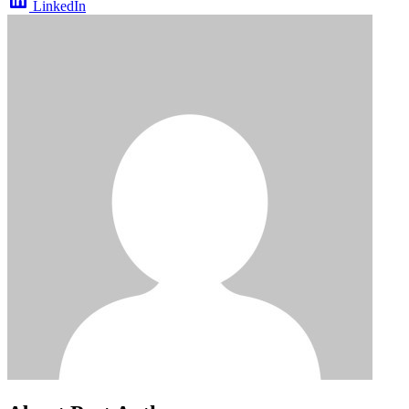
LinkedIn