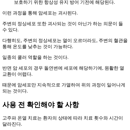
보호하기 위한 항상성 유지 방어 기전에 해당된다.
이런 과정을 통해 암세포는 괴사된다.
주변의 정상세포 또한 괴사되는 것이 아닌가 하는 의문이 들
수 있다.
다행히도, 주변의 정상세포는 열이 오르더라도, 주변의 혈관을
통해 온도를 낮추는 것이 가능하다.
일종의 쿨러 역할을 하는 것이다.
반면 암 세포의 경우 돌연변에 세포에 해당하기에, 원활한 열
교환이 어렵다.
때문에 암세포만 지속적으로 가열하여 위의 과정이 일어나게
되는 것이다.
사용 전 확인해야 할 사항
고주파 온열 치료는 환자의 상태에 따라 치료 횟수와 시간이
달라진다.