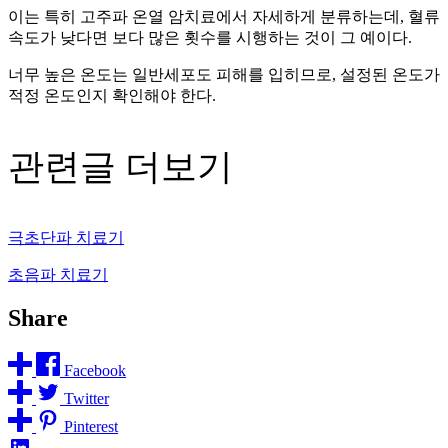
이는 특히 고주파 온열 암치료에서 자세하게 분류하는데, 혈류
속도가 낮다면 보다 많은 횟수를 시행하는 것이 그 예이다.
너무 높은 온도는 일반세포도 피해를 입히므로, 설정된 온도가
적정 온도인지 확인해야 한다.
관련글 더보기
극초단파 치료기
초음파 치료기
Share
Facebook
Twitter
Pinterest