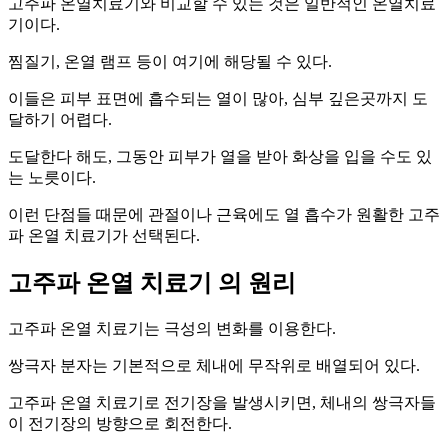
고주파 온열치료기와 비교할 수 있는 것은 일반적인 온열치료
기이다.
찜질기, 온열 램프 등이 여기에 해당될 수 있다.
이들은 피부 표면에 흡수되는 열이 많아, 심부 깊은곳까지 도
달하기 어렵다.
도달한다 해도, 그동안 피부가 열을 받아 화상을 입을 수도 있
는 노릇이다.
이런 단점들 때문에 관절이나 근육에도 열 흡수가 원활한 고주
파 온열 치료기가 선택된다.
고주파 온열 치료기 의 원리
고주파 온열 치료기는 극성의 변화를 이용한다.
쌍극자 분자는 기본적으로 체내에 무작위로 배열되어 있다.
고주파 온열 치료기로 전기장을 발생시키면, 체내의 쌍극자들
이 전기장의 방향으로 회전한다.