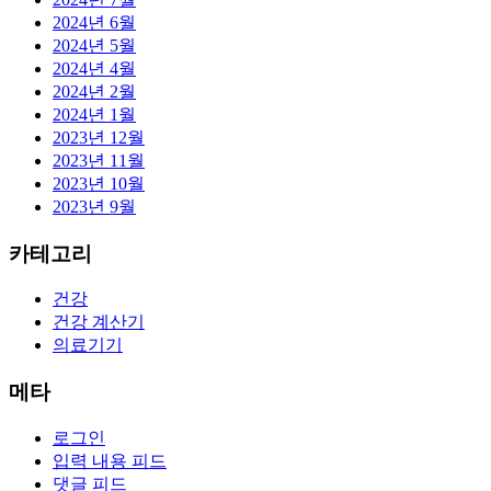
2024년 6월
2024년 5월
2024년 4월
2024년 2월
2024년 1월
2023년 12월
2023년 11월
2023년 10월
2023년 9월
카테고리
건강
건강 계산기
의료기기
메타
로그인
입력 내용 피드
댓글 피드