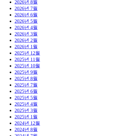
2026년 8월
2026년 7월
2026년 6월
2026년 5월
2026년 4월
2026년 3월
2026년 2월
2026년 1월
2025년 12월
2025년 11월
2025년 10월
2025년 9월
2025년 8월
2025년 7월
2025년 6월
2025년 5월
2025년 4월
2025년 3월
2025년 1월
2024년 12월
2024년 8월
2024년 7월