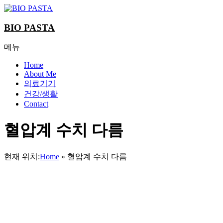
Skip
to
content
BIO PASTA
메뉴
Home
About Me
의료기기
건강/생활
Contact
혈압계 수치 다름
현재 위치:
Home
»
혈압계 수치 다름