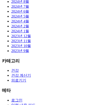
2024년 8월
2024년 7월
2024년 6월
2024년 5월
2024년 4월
2024년 2월
2024년 1월
2023년 12월
2023년 11월
2023년 10월
2023년 9월
카테고리
건강
건강 계산기
의료기기
메타
로그인