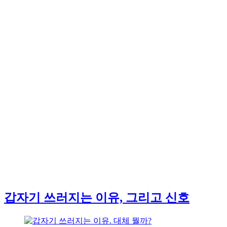
갑자기 쓰러지는 이유, 그리고 신호