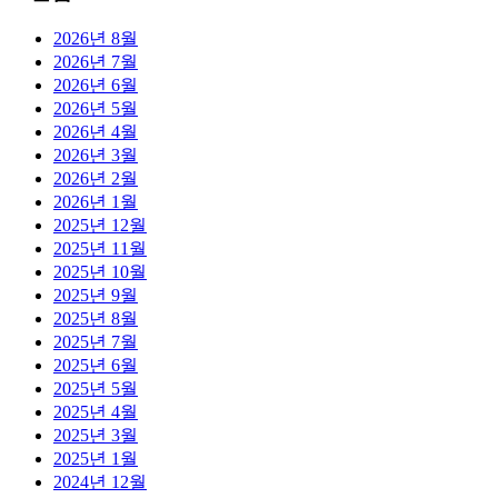
2026년 8월
2026년 7월
2026년 6월
2026년 5월
2026년 4월
2026년 3월
2026년 2월
2026년 1월
2025년 12월
2025년 11월
2025년 10월
2025년 9월
2025년 8월
2025년 7월
2025년 6월
2025년 5월
2025년 4월
2025년 3월
2025년 1월
2024년 12월