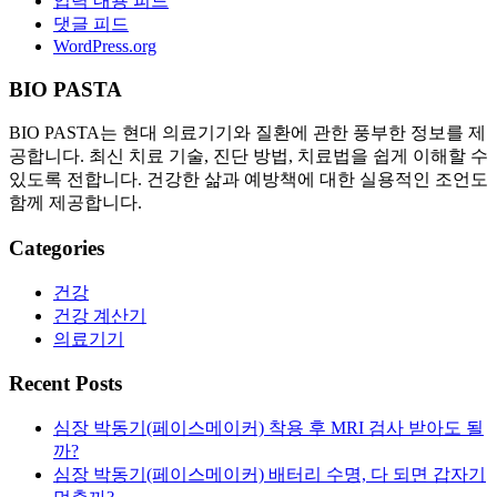
입력 내용 피드
댓글 피드
WordPress.org
BIO PASTA
BIO PASTA는 현대 의료기기와 질환에 관한 풍부한 정보를 제
공합니다. 최신 치료 기술, 진단 방법, 치료법을 쉽게 이해할 수
있도록 전합니다. 건강한 삶과 예방책에 대한 실용적인 조언도
함께 제공합니다.
Categories
건강
건강 계산기
의료기기
Recent Posts
심장 박동기(페이스메이커) 착용 후 MRI 검사 받아도 될
까?
심장 박동기(페이스메이커) 배터리 수명, 다 되면 갑자기