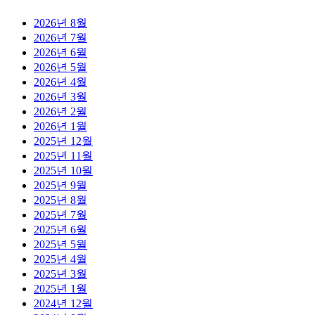
2026년 8월
2026년 7월
2026년 6월
2026년 5월
2026년 4월
2026년 3월
2026년 2월
2026년 1월
2025년 12월
2025년 11월
2025년 10월
2025년 9월
2025년 8월
2025년 7월
2025년 6월
2025년 5월
2025년 4월
2025년 3월
2025년 1월
2024년 12월