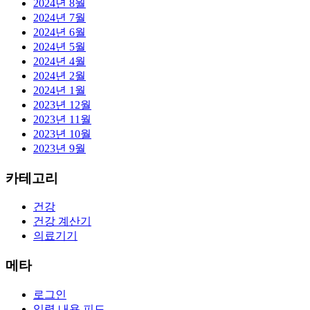
2024년 8월
2024년 7월
2024년 6월
2024년 5월
2024년 4월
2024년 2월
2024년 1월
2023년 12월
2023년 11월
2023년 10월
2023년 9월
카테고리
건강
건강 계산기
의료기기
메타
로그인
입력 내용 피드