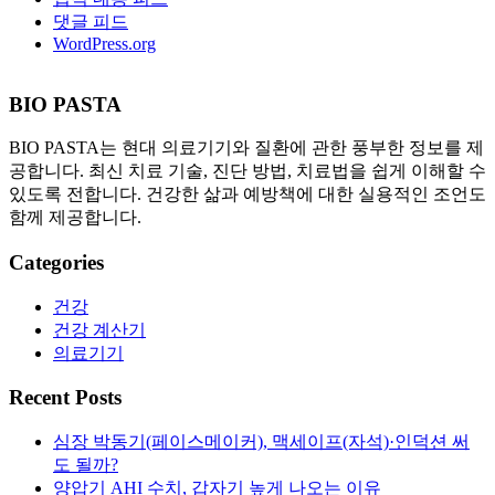
댓글 피드
WordPress.org
BIO PASTA
BIO PASTA는 현대 의료기기와 질환에 관한 풍부한 정보를 제
공합니다. 최신 치료 기술, 진단 방법, 치료법을 쉽게 이해할 수
있도록 전합니다. 건강한 삶과 예방책에 대한 실용적인 조언도
함께 제공합니다.
Categories
건강
건강 계산기
의료기기
Recent Posts
심장 박동기(페이스메이커), 맥세이프(자석)·인덕션 써
도 될까?
양압기 AHI 수치, 갑자기 높게 나오는 이유