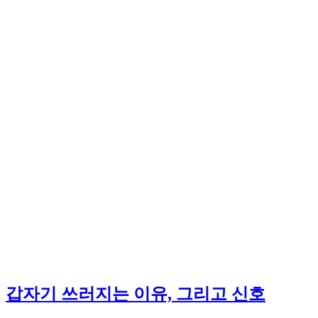
갑자기 쓰러지는 이유, 그리고 신호