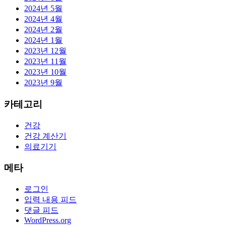
2024년 5월
2024년 4월
2024년 2월
2024년 1월
2023년 12월
2023년 11월
2023년 10월
2023년 9월
카테고리
건강
건강 계산기
의료기기
메타
로그인
입력 내용 피드
댓글 피드
WordPress.org