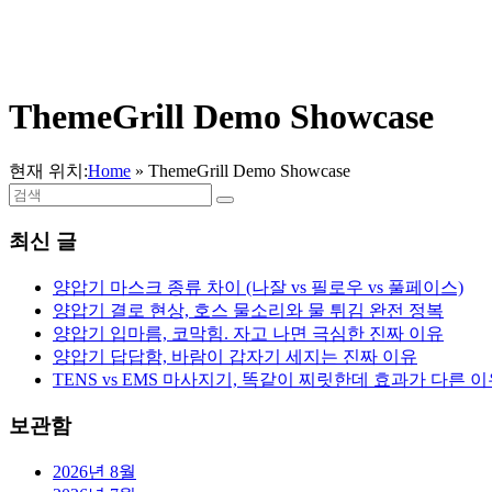
ThemeGrill Demo Showcase
현재 위치:
Home
»
ThemeGrill Demo Showcase
최신 글
양압기 마스크 종류 차이 (나잘 vs 필로우 vs 풀페이스)
양압기 결로 현상, 호스 물소리와 물 튀김 완전 정복
양압기 입마름, 코막힘. 자고 나면 극심한 진짜 이유
양압기 답답함, 바람이 갑자기 세지는 진짜 이유
TENS vs EMS 마사지기, 똑같이 찌릿한데 효과가 다른 
보관함
2026년 8월