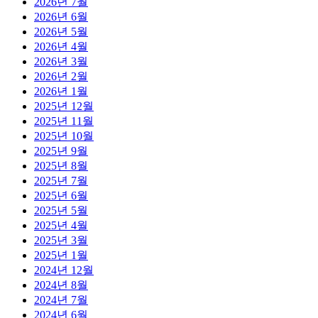
2026년 7월
2026년 6월
2026년 5월
2026년 4월
2026년 3월
2026년 2월
2026년 1월
2025년 12월
2025년 11월
2025년 10월
2025년 9월
2025년 8월
2025년 7월
2025년 6월
2025년 5월
2025년 4월
2025년 3월
2025년 1월
2024년 12월
2024년 8월
2024년 7월
2024년 6월