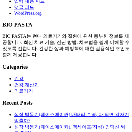
입력 내용 피드
댓글 피드
WordPress.org
BIO PASTA
BIO PASTA는 현대 의료기기와 질환에 관한 풍부한 정보를 제
공합니다. 최신 치료 기술, 진단 방법, 치료법을 쉽게 이해할 수
있도록 전합니다. 건강한 삶과 예방책에 대한 실용적인 조언도
함께 제공합니다.
Categories
건강
건강 계산기
의료기기
Recent Posts
심장 박동기(페이스메이커) 배터리 수명, 다 되면 갑자기
멈출까?
심장 박동기(페이스메이커), 맥세이프(자석)·인덕션 써