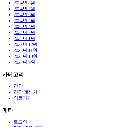
2024년 8월
2024년 7월
2024년 6월
2024년 5월
2024년 4월
2024년 2월
2024년 1월
2023년 12월
2023년 11월
2023년 10월
2023년 9월
카테고리
건강
건강 계산기
의료기기
메타
로그인