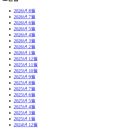
2026년 8월
2026년 7월
2026년 6월
2026년 5월
2026년 4월
2026년 3월
2026년 2월
2026년 1월
2025년 12월
2025년 11월
2025년 10월
2025년 9월
2025년 8월
2025년 7월
2025년 6월
2025년 5월
2025년 4월
2025년 3월
2025년 1월
2024년 12월