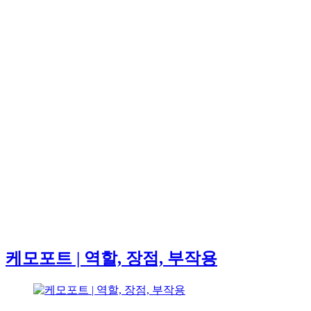
케모포트 | 역할, 장점, 부작용