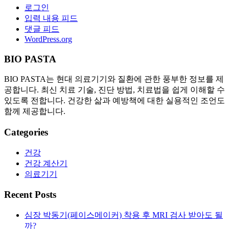
로그인
입력 내용 피드
댓글 피드
WordPress.org
BIO PASTA
BIO PASTA는 현대 의료기기와 질환에 관한 풍부한 정보를 제
공합니다. 최신 치료 기술, 진단 방법, 치료법을 쉽게 이해할 수
있도록 전합니다. 건강한 삶과 예방책에 대한 실용적인 조언도
함께 제공합니다.
Categories
건강
건강 계산기
의료기기
Recent Posts
심장 박동기(페이스메이커) 착용 후 MRI 검사 받아도 될
까?