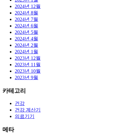
2024년 12월
2024년 8월
2024년 7월
2024년 6월
2024년 5월
2024년 4월
2024년 2월
2024년 1월
2023년 12월
2023년 11월
2023년 10월
2023년 9월
카테고리
건강
건강 계산기
의료기기
메타