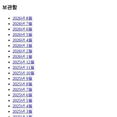
보관함
2026년 8월
2026년 7월
2026년 6월
2026년 5월
2026년 4월
2026년 3월
2026년 2월
2026년 1월
2025년 12월
2025년 11월
2025년 10월
2025년 9월
2025년 8월
2025년 7월
2025년 6월
2025년 5월
2025년 4월
2025년 3월
2025년 1월