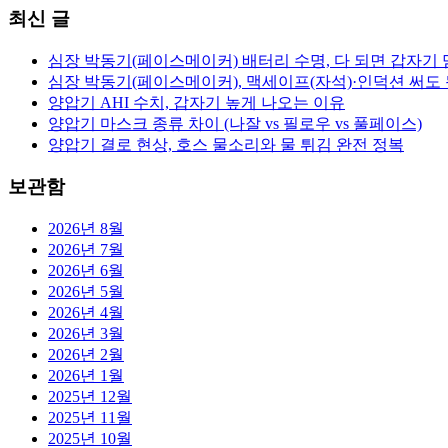
최신 글
심장 박동기(페이스메이커) 배터리 수명, 다 되면 갑자기 
심장 박동기(페이스메이커), 맥세이프(자석)·인덕션 써도 
양압기 AHI 수치, 갑자기 높게 나오는 이유
양압기 마스크 종류 차이 (나잘 vs 필로우 vs 풀페이스)
양압기 결로 현상, 호스 물소리와 물 튀김 완전 정복
보관함
2026년 8월
2026년 7월
2026년 6월
2026년 5월
2026년 4월
2026년 3월
2026년 2월
2026년 1월
2025년 12월
2025년 11월
2025년 10월