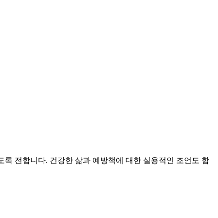
 있도록 전합니다. 건강한 삶과 예방책에 대한 실용적인 조언도 함