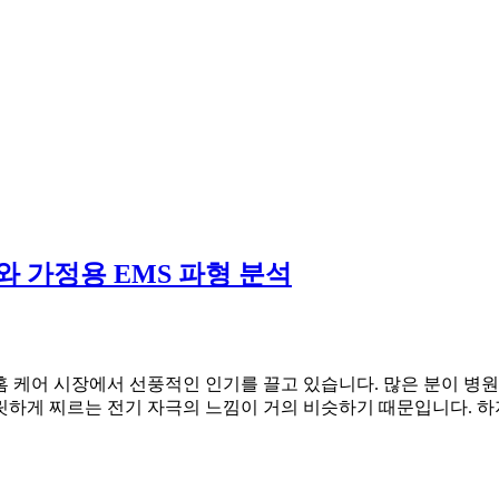
와 가정용 EMS 파형 분석
홈 케어 시장에서 선풍적인 인기를 끌고 있습니다. 많은 분이 병
릿하게 찌르는 전기 자극의 느낌이 거의 비슷하기 때문입니다. 