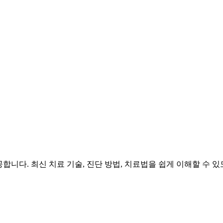
공합니다. 최신 치료 기술, 진단 방법, 치료법을 쉽게 이해할 수