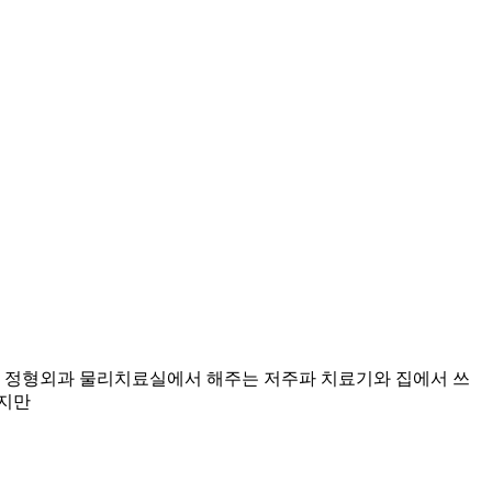
원 정형외과 물리치료실에서 해주는 저주파 치료기와 집에서 쓰
하지만