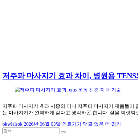
저주파 마사지기 효과 차이, 병원용 TENS
저주파 마사지기 효과 시중의 미니 저주파 마사지기 제품들이 
는 마사지기가 완벽하게 같다고 생각하곤 합니다. 살을 찌릿찌
okwlalsok
2026년 06월 03일
의료기기
댓글 없음
더 읽기