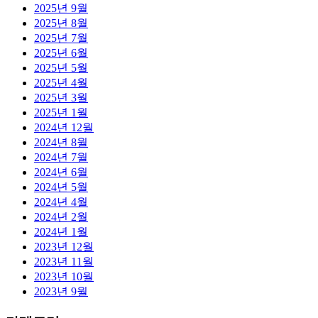
2025년 9월
2025년 8월
2025년 7월
2025년 6월
2025년 5월
2025년 4월
2025년 3월
2025년 1월
2024년 12월
2024년 8월
2024년 7월
2024년 6월
2024년 5월
2024년 4월
2024년 2월
2024년 1월
2023년 12월
2023년 11월
2023년 10월
2023년 9월