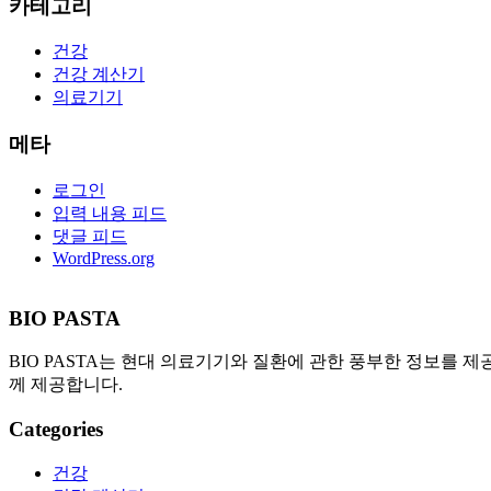
카테고리
건강
건강 계산기
의료기기
메타
로그인
입력 내용 피드
댓글 피드
WordPress.org
BIO PASTA
BIO PASTA는 현대 의료기기와 질환에 관한 풍부한 정보를 제
께 제공합니다.
Categories
건강