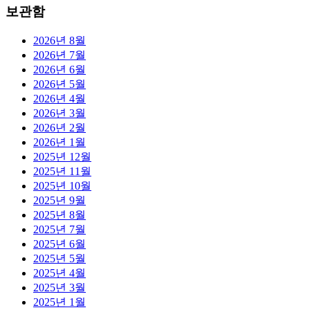
보관함
2026년 8월
2026년 7월
2026년 6월
2026년 5월
2026년 4월
2026년 3월
2026년 2월
2026년 1월
2025년 12월
2025년 11월
2025년 10월
2025년 9월
2025년 8월
2025년 7월
2025년 6월
2025년 5월
2025년 4월
2025년 3월
2025년 1월