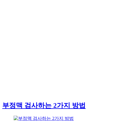
부정맥 검사하는 2가지 방법