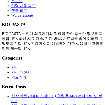
로그인
입력 내용 피드
댓글 피드
WordPress.org
BIO PASTA
BIO PASTA는 현대 의료기기와 질환에 관한 풍부한 정보를 제
공합니다. 최신 치료 기술, 진단 방법, 치료법을 쉽게 이해할 수
있도록 전합니다. 건강한 삶과 예방책에 대한 실용적인 조언도
함께 제공합니다.
Categories
건강
건강 계산기
의료기기
Recent Posts
심장 박동기(페이스메이커) 착용 후 MRI 검사 받아도 될
까?