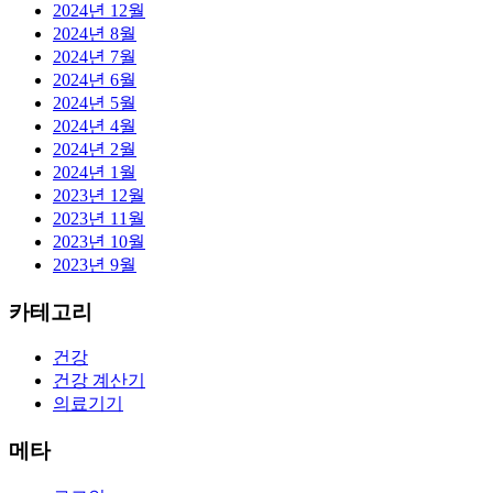
2024년 12월
2024년 8월
2024년 7월
2024년 6월
2024년 5월
2024년 4월
2024년 2월
2024년 1월
2023년 12월
2023년 11월
2023년 10월
2023년 9월
카테고리
건강
건강 계산기
의료기기
메타