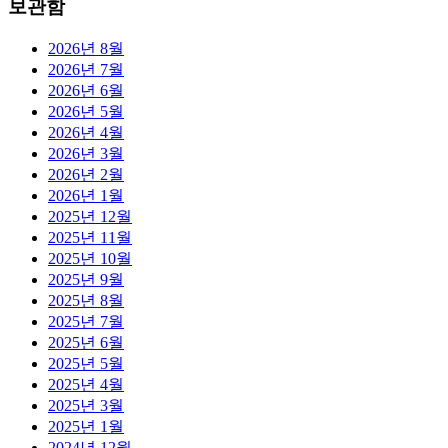
보관함
2026년 8월
2026년 7월
2026년 6월
2026년 5월
2026년 4월
2026년 3월
2026년 2월
2026년 1월
2025년 12월
2025년 11월
2025년 10월
2025년 9월
2025년 8월
2025년 7월
2025년 6월
2025년 5월
2025년 4월
2025년 3월
2025년 1월
2024년 12월