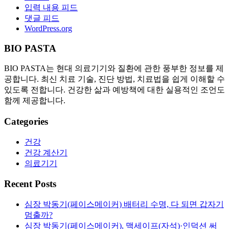
입력 내용 피드
댓글 피드
WordPress.org
BIO PASTA
BIO PASTA는 현대 의료기기와 질환에 관한 풍부한 정보를 제
공합니다. 최신 치료 기술, 진단 방법, 치료법을 쉽게 이해할 수
있도록 전합니다. 건강한 삶과 예방책에 대한 실용적인 조언도
함께 제공합니다.
Categories
건강
건강 계산기
의료기기
Recent Posts
심장 박동기(페이스메이커) 배터리 수명, 다 되면 갑자기
멈출까?
심장 박동기(페이스메이커), 맥세이프(자석)·인덕션 써