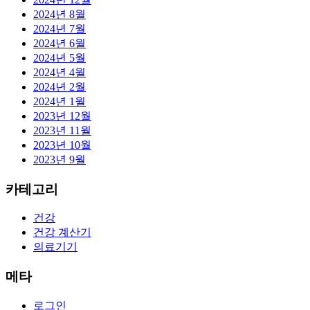
2024년 8월
2024년 7월
2024년 6월
2024년 5월
2024년 4월
2024년 2월
2024년 1월
2023년 12월
2023년 11월
2023년 10월
2023년 9월
카테고리
건강
건강 계산기
의료기기
메타
로그인