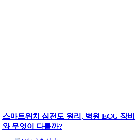
스마트워치 심전도 원리, 병원 ECG 장비
와 무엇이 다를까?