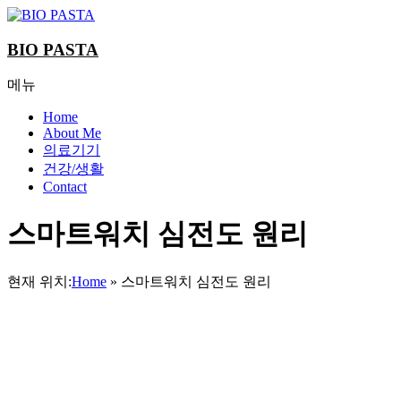
Skip
to
content
BIO PASTA
메뉴
Home
About Me
의료기기
건강/생활
Contact
스마트워치 심전도 원리
현재 위치:
Home
»
스마트워치 심전도 원리