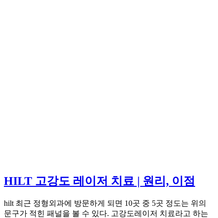
HILT 고강도 레이저 치료 | 원리, 이점
hilt 최근 정형외과에 방문하게 되면 10곳 중 5곳 정도는 위의
문구가 적힌 패널을 볼 수 있다. 고강도레이저 치료라고 하는