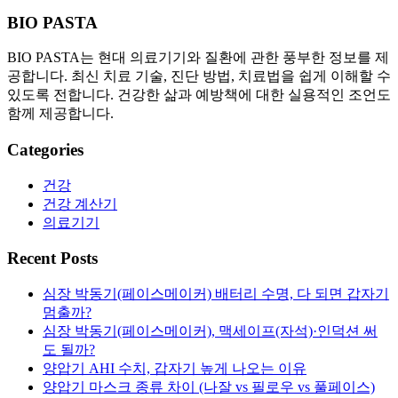
BIO PASTA
BIO PASTA는 현대 의료기기와 질환에 관한 풍부한 정보를 제
공합니다. 최신 치료 기술, 진단 방법, 치료법을 쉽게 이해할 수
있도록 전합니다. 건강한 삶과 예방책에 대한 실용적인 조언도
함께 제공합니다.
Categories
건강
건강 계산기
의료기기
Recent Posts
심장 박동기(페이스메이커) 배터리 수명, 다 되면 갑자기
멈출까?
심장 박동기(페이스메이커), 맥세이프(자석)·인덕션 써
도 될까?
양압기 AHI 수치, 갑자기 높게 나오는 이유
양압기 마스크 종류 차이 (나잘 vs 필로우 vs 풀페이스)