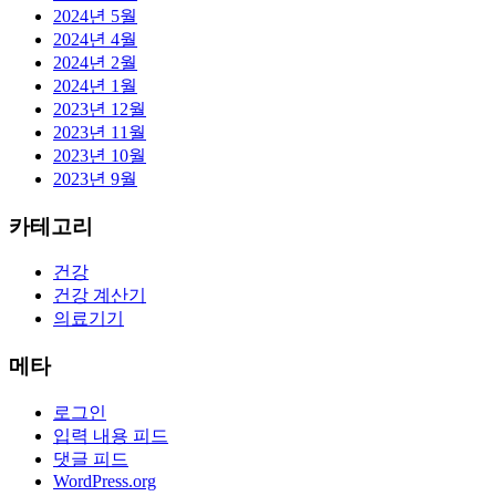
2024년 5월
2024년 4월
2024년 2월
2024년 1월
2023년 12월
2023년 11월
2023년 10월
2023년 9월
카테고리
건강
건강 계산기
의료기기
메타
로그인
입력 내용 피드
댓글 피드
WordPress.org