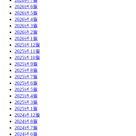
2026년 7월
2026년 6월
2026년 5월
2026년 4월
2026년 3월
2026년 2월
2026년 1월
2025년 12월
2025년 11월
2025년 10월
2025년 9월
2025년 8월
2025년 7월
2025년 6월
2025년 5월
2025년 4월
2025년 3월
2025년 1월
2024년 12월
2024년 8월
2024년 7월
2024년 6월