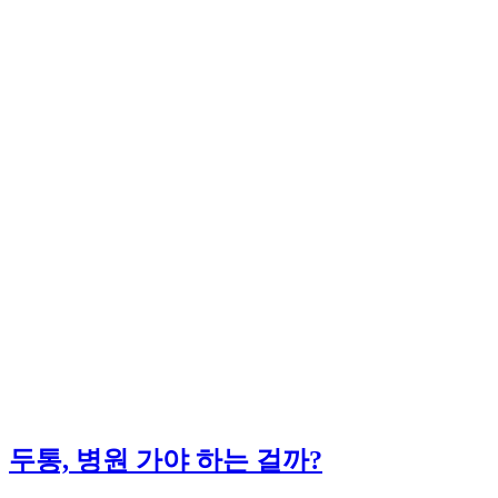
두통, 병원 가야 하는 걸까?