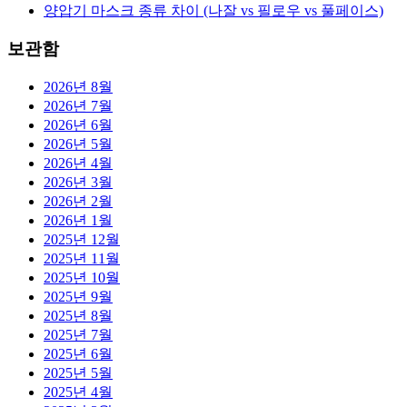
양압기 마스크 종류 차이 (나잘 vs 필로우 vs 풀페이스)
보관함
2026년 8월
2026년 7월
2026년 6월
2026년 5월
2026년 4월
2026년 3월
2026년 2월
2026년 1월
2025년 12월
2025년 11월
2025년 10월
2025년 9월
2025년 8월
2025년 7월
2025년 6월
2025년 5월
2025년 4월