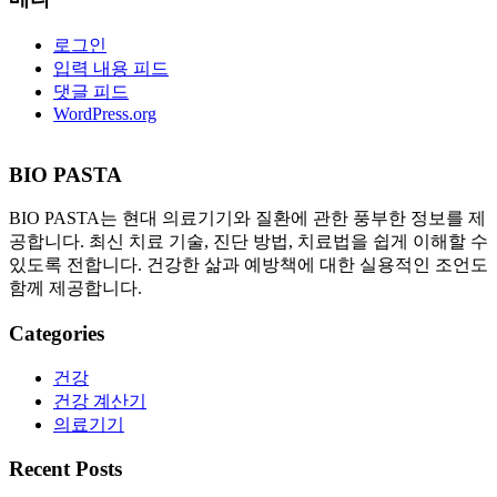
로그인
입력 내용 피드
댓글 피드
WordPress.org
BIO PASTA
BIO PASTA는 현대 의료기기와 질환에 관한 풍부한 정보를 제
공합니다. 최신 치료 기술, 진단 방법, 치료법을 쉽게 이해할 수
있도록 전합니다. 건강한 삶과 예방책에 대한 실용적인 조언도
함께 제공합니다.
Categories
건강
건강 계산기
의료기기
Recent Posts