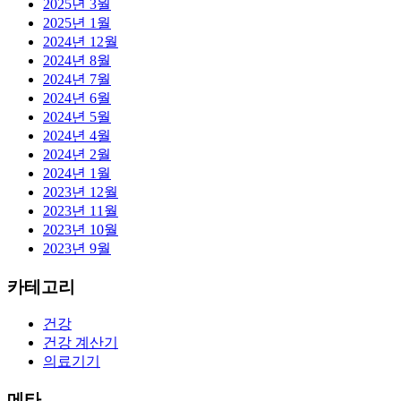
2025년 3월
2025년 1월
2024년 12월
2024년 8월
2024년 7월
2024년 6월
2024년 5월
2024년 4월
2024년 2월
2024년 1월
2023년 12월
2023년 11월
2023년 10월
2023년 9월
카테고리
건강
건강 계산기
의료기기
메타