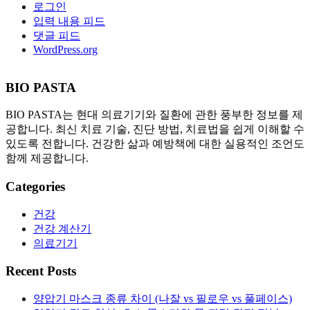
로그인
입력 내용 피드
댓글 피드
WordPress.org
BIO PASTA
BIO PASTA는 현대 의료기기와 질환에 관한 풍부한 정보를 제
공합니다. 최신 치료 기술, 진단 방법, 치료법을 쉽게 이해할 수
있도록 전합니다. 건강한 삶과 예방책에 대한 실용적인 조언도
함께 제공합니다.
Categories
건강
건강 계산기
의료기기
Recent Posts
양압기 마스크 종류 차이 (나잘 vs 필로우 vs 풀페이스)