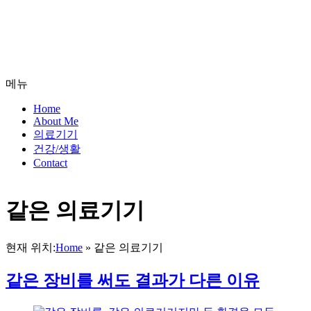
메뉴
Home
About Me
의료기기
건강/생활
Contact
같은 의료기기
현재 위치:
Home
»
같은 의료기기
같은 장비를 써도 결과가 다른 이유