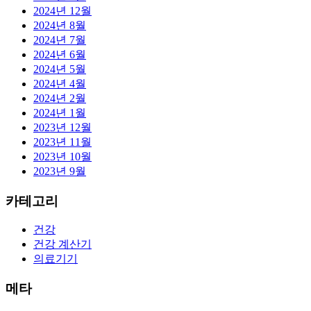
2024년 12월
2024년 8월
2024년 7월
2024년 6월
2024년 5월
2024년 4월
2024년 2월
2024년 1월
2023년 12월
2023년 11월
2023년 10월
2023년 9월
카테고리
건강
건강 계산기
의료기기
메타