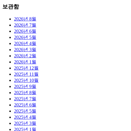
보관함
2026년 8월
2026년 7월
2026년 6월
2026년 5월
2026년 4월
2026년 3월
2026년 2월
2026년 1월
2025년 12월
2025년 11월
2025년 10월
2025년 9월
2025년 8월
2025년 7월
2025년 6월
2025년 5월
2025년 4월
2025년 3월
2025년 1월