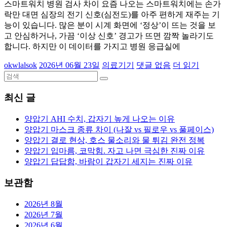
스마트워치 병원 검사 차이 요즘 나오는 스마트워치에는 손가
락만 대면 심장의 전기 신호(심전도)를 아주 편하게 재주는 기
능이 있습니다. 많은 분이 시계 화면에 ‘정상’이 뜨는 것을 보
고 안심하거나, 가끔 ‘이상 신호’ 경고가 뜨면 깜짝 놀라기도
합니다. 하지만 이 데이터를 가지고 병원 응급실에
okwlalsok
2026년 06월 23일
의료기기
댓글 없음
더 읽기
최신 글
양압기 AHI 수치, 갑자기 높게 나오는 이유
양압기 마스크 종류 차이 (나잘 vs 필로우 vs 풀페이스)
양압기 결로 현상, 호스 물소리와 물 튀김 완전 정복
양압기 입마름, 코막힘. 자고 나면 극심한 진짜 이유
양압기 답답함, 바람이 갑자기 세지는 진짜 이유
보관함
2026년 8월
2026년 7월
2026년 6월